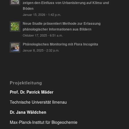
zeigen den Einfluss von Urbanisierung auf Klima und
Böden
Januar 15, 2026 - 1:42 p.m.
Neue Studie präsentiert Methode zur Erfassung
phänologischer Informationen aus Bildern
Oktober 17, 2025 - 6:51 a.m.
Phänologisches Monitoring mit Flora Incognita
Januar 8, 2025 - 2:32 p.m.
Projektleitung
Prof. Dr. Patrick Mäder
Technische Universität Ilmenau
Dr. Jana Wäldchen
Max-Planck-Institut für Biogeochemie