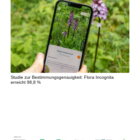
Studie zur Bestimmungsgenauigkeit: Flora Incognita
erreicht 98,8 %