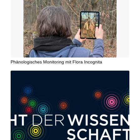
Phänologisches Monitoring mit Flora Incognita