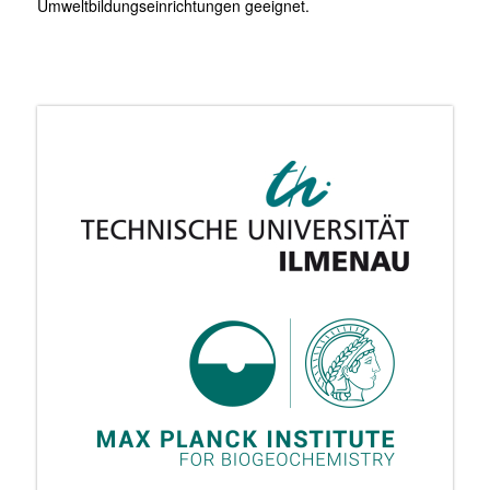
Umweltbildungseinrichtungen geeignet.