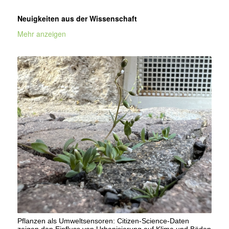
Neuigkeiten aus der Wissenschaft
Mehr anzeigen
Pflanzen als Umweltsensoren: Citizen-Science-Daten