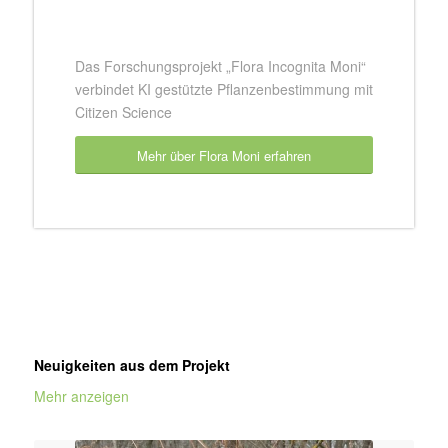
Das Forschungsprojekt „Flora Incognita Moni“
verbindet KI gestützte Pflanzenbestimmung mit
Citizen Science
Mehr über Flora Moni erfahren
Neuigkeiten aus dem Projekt
Mehr anzeigen