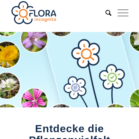
Entdecke die