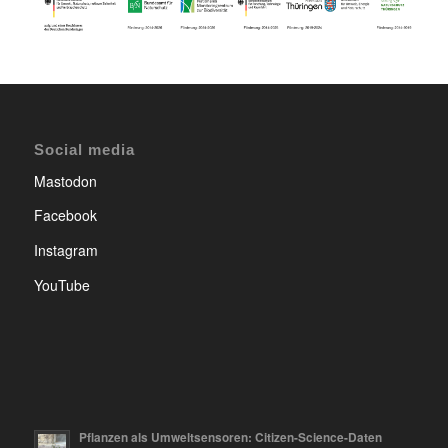
Social media
Mastodon
Facebook
Instagram
YouTube
Pflanzen als Umweltsensoren: Citizen-Science-Daten