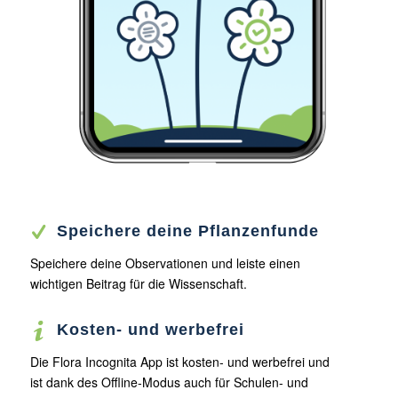
Speichere deine Pflanzenfunde
Speichere deine Observationen und leiste einen
wichtigen Beitrag für die Wissenschaft.
Kosten- und werbefrei
Die Flora Incognita App ist kosten- und werbefrei und
ist dank des Offline-Modus auch für Schulen- und