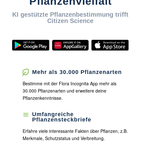
Pflanzenvielfalt
KI gestützte Pflanzenbestimmung trifft
Citizen Science
Mehr als 30.000 Pflanzenarten
Bestimme mit der Flora Incognita App mehr als
30.000 Pflanzenarten und erweitere deine
Pflanzenkenntnisse.
Umfangreiche
Pflanzensteckbriefe
Erfahre viele interessante Fakten über Pflanzen, z.B.
Merkmale, Schutzstatus und Verbreitung.