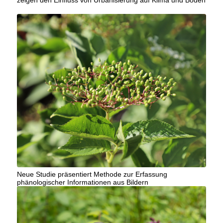
zeigen den Einfluss von Urbanisierung auf Klima und Böden
Neue Studie präsentiert Methode zur Erfassung
phänologischer Informationen aus Bildern