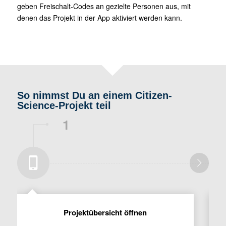
geben Freischalt-Codes an gezielte Personen aus, mit
denen das Projekt in der App aktiviert werden kann.
So nimmst Du an einem Citizen-
Science-Projekt teil
1
Projektübersicht öffnen