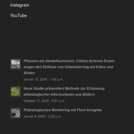
Instagram
YouTube
Pflanzen als Umweltsensoren: Citizen-Science-Daten
zeigen den Einfluss von Urbanisierung auf Klima und
Böden
Januar 15, 2026 - 1:42 p.m.
Neue Studie präsentiert Methode zur Erfassung
phänologischer Informationen aus Bildern
Oktober 17, 2025 - 6:51 a.m.
Phänologisches Monitoring mit Flora Incognita
Januar 8, 2025 - 2:32 p.m.