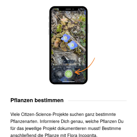
Pflanzen bestimmen
Viele Citizen-Science-Projekte suchen ganz bestimmte
Pflanzenarten. Informiere Dich genau, welche Pflanzen Du
für das jeweilige Projekt dokumentieren musst! Bestimme
anschließend die Pflanze mit Flora Incognita.