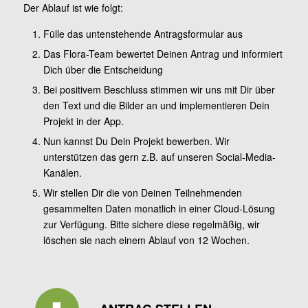
Der Ablauf ist wie folgt:
Fülle das untenstehende Antragsformular aus
Das Flora-Team bewertet Deinen Antrag und informiert
Dich über die Entscheidung
Bei positivem Beschluss stimmen wir uns mit Dir über
den Text und die Bilder an und implementieren Dein
Projekt in der App.
Nun kannst Du Dein Projekt bewerben. Wir
unterstützen das gern z.B. auf unseren Social-Media-
Kanälen.
Wir stellen Dir die von Deinen Teilnehmenden
gesammelten Daten monatlich in einer Cloud-Lösung
zur Verfügung. Bitte sichere diese regelmäßig, wir
löschen sie nach einem Ablauf von 12 Wochen.