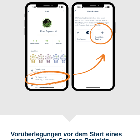
Vorüberlegungen vor dem Start eines