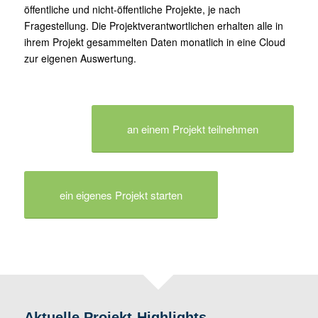
öffentliche und nicht-öffentliche Projekte, je nach
Fragestellung. Die Projektverantwortlichen erhalten alle in
ihrem Projekt gesammelten Daten monatlich in eine Cloud
zur eigenen Auswertung.
an einem Projekt teilnehmen
ein eigenes Projekt starten
Aktuelle Projekt-Highlights