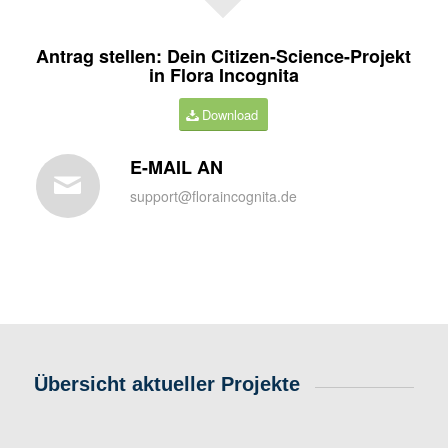
Antrag stellen: Dein Citizen-Science-Projekt
in Flora Incognita
Download
E-MAIL AN
support@floraincognita.de
Übersicht aktueller Projekte