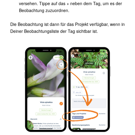
versehen. Tippe auf das + neben dem Tag, um es der
Beobachtung zuzuordnen.
Die Beobachtung ist dann für das Projekt verfügbar, wenn in
Deiner Beobachtungsliste der Tag sichtbar ist.