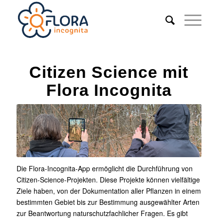
Citizen Science mit
Flora Incognita
Die Flora-Incognita-App ermöglicht die Durchführung von
Citizen-Science-Projekten. Diese Projekte können vielfältige
Ziele haben, von der Dokumentation aller Pflanzen in einem
bestimmten Gebiet bis zur Bestimmung ausgewählter Arten
zur Beantwortung naturschutzfachlicher Fragen. Es gibt