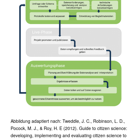
Abbildung adaptiert nach: Tweddle, J. C., Robinson, L. D.,
Pocock, M. J., & Roy, H. E (2012). Guide to citizen science:
developing, implementing and evaluating citizen science to