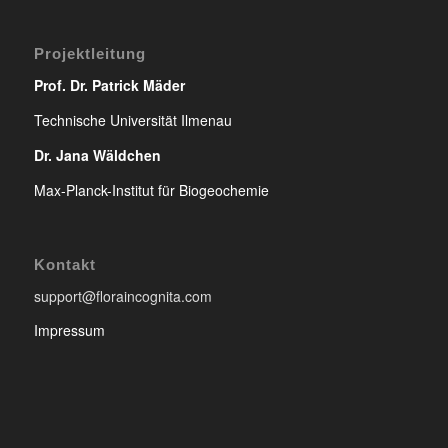
Projektleitung
Prof. Dr. Patrick Mäder
Technische Universität Ilmenau
Dr. Jana Wäldchen
Max-Planck-Institut für Biogeochemie
Kontakt
support@floraincognita.com
Impressum