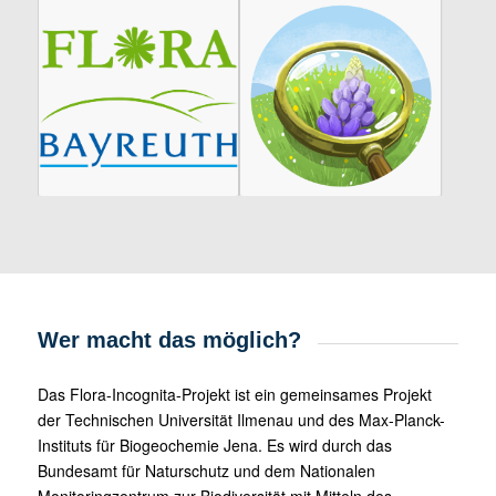
Wer macht das möglich?
Das Flora-Incognita-Projekt ist ein gemeinsames Projekt
der Technischen Universität Ilmenau und des Max-Planck-
Instituts für Biogeochemie Jena. Es wird durch das
Bundesamt für Naturschutz und dem Nationalen