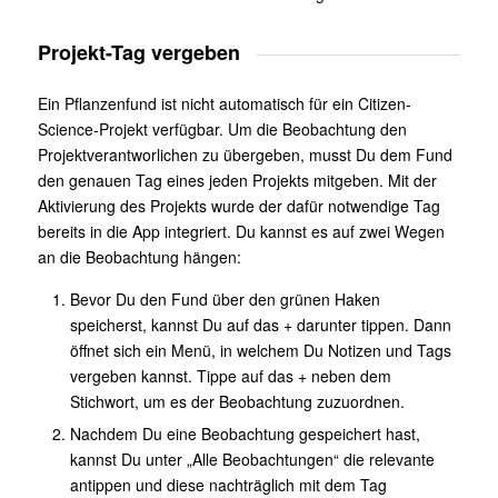
Projekt-Tag vergeben
Ein Pflanzenfund ist nicht automatisch für ein Citizen-
Science-Projekt verfügbar. Um die Beobachtung den
Projektverantworlichen zu übergeben, musst Du dem Fund
den genauen Tag eines jeden Projekts mitgeben. Mit der
Aktivierung des Projekts wurde der dafür notwendige Tag
bereits in die App integriert. Du kannst es auf zwei Wegen
an die Beobachtung hängen:
Bevor Du den Fund über den grünen Haken
speicherst, kannst Du auf das + darunter tippen. Dann
öffnet sich ein Menü, in welchem Du Notizen und Tags
vergeben kannst. Tippe auf das + neben dem
Stichwort, um es der Beobachtung zuzuordnen.
Nachdem Du eine Beobachtung gespeichert hast,
kannst Du unter „Alle Beobachtungen“ die relevante
antippen und diese nachträglich mit dem Tag