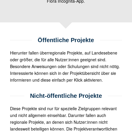
Flora Incognita-App.
Öffentliche Projekte
Hierunter fallen überregionale Projekte, auf Landesebene
oder größer, die für alle Nutzer:innen geeignet sind.
Besondere Anweisungen oder Schulungen sind nicht nötig.
Interessierte können sich in der Projektübersicht über sie
informieren und diese einfach per Klick aktivieren.
Nicht-öffentliche Projekte
Diese Projekte sind nur für spezielle Zielgruppen relevant
und nicht allgemein einsehbar. Darunter fallen auch
regionale Projekte, an denen sich Nutzer:innen nicht
landesweit beteiligen können. Die Projektverantwortlichen