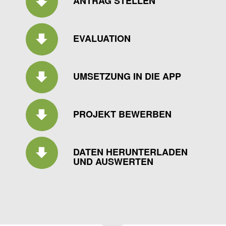
ANTRAG STELLEN
EVALUATION
UMSETZUNG IN DIE APP
PROJEKT BEWERBEN
DATEN HERUNTERLADEN
UND AUSWERTEN