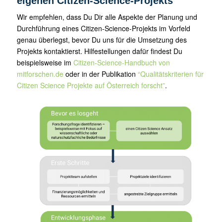
eigenen Citizen-Science-Projekts
Wir empfehlen, dass Du Dir alle Aspekte der Planung und
Durchführung eines Citizen-Science-Projekts im Vorfeld
genau überlegst, bevor Du uns für die Umsetzung des
Projekts kontaktierst. Hilfestellungen dafür findest Du
beispielsweise im
Citizen-Science-Handbuch von
mitforschen.de
oder in der Publikation
“Qualitätskriterien für
Citizen Science Projekte auf Österreich forscht”
.