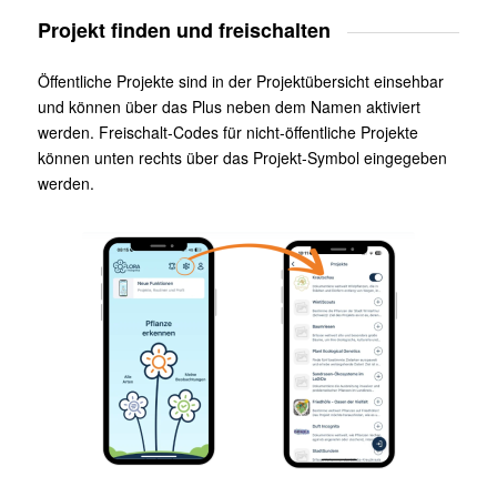
Projekt finden und freischalten
Öffentliche Projekte sind in der Projektübersicht einsehbar
und können über das Plus neben dem Namen aktiviert
werden. Freischalt-Codes für nicht-öffentliche Projekte
können unten rechts über das Projekt-Symbol eingegeben
werden.