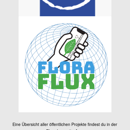
Eine Übersicht aller öffentlichen Projekte findest du in der