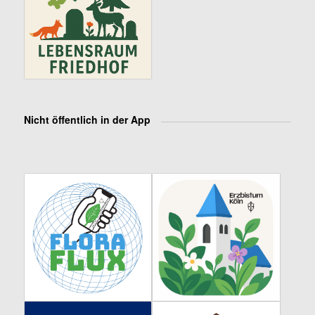
Nicht öffentlich in der App