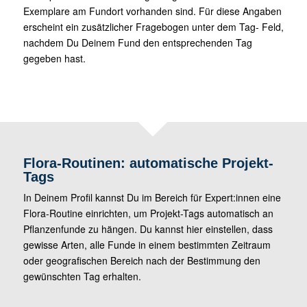
Exemplare am Fundort vorhanden sind. Für diese Angaben
erscheint ein zusätzlicher Fragebogen unter dem Tag- Feld,
nachdem Du Deinem Fund den entsprechenden Tag
gegeben hast.
Flora-Routinen: automatische Projekt-
Tags
In Deinem Profil kannst Du im Bereich für Expert:innen eine
Flora-Routine einrichten, um Projekt-Tags automatisch an
Pflanzenfunde zu hängen. Du kannst hier einstellen, dass
gewisse Arten, alle Funde in einem bestimmten Zeitraum
oder geografischen Bereich nach der Bestimmung den
gewünschten Tag erhalten.