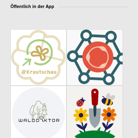
Öffentlich in der App