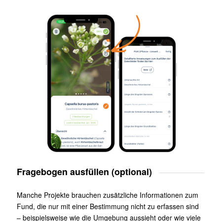
Fragebogen ausfüllen (optional)
Manche Projekte brauchen zusätzliche Informationen zum
Fund, die nur mit einer Bestimmung nicht zu erfassen sind
– beispielsweise wie die Umgebung aussieht oder wie viele