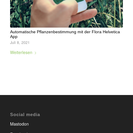
Automatische Pflanzenbestimmung mit der Flora Helvetica
App
Juli 8, 2021
Weiterlesen
Social media
Mastodon