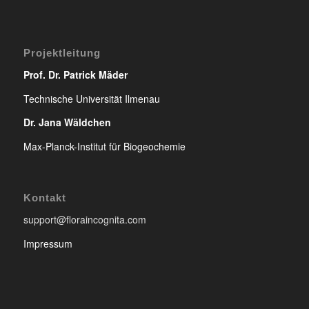
Projektleitung
Prof. Dr. Patrick Mäder
Technische Universität Ilmenau
Dr. Jana Wäldchen
Max-Planck-Institut für Biogeochemie
Kontakt
support@floraincognita.com
Impressum