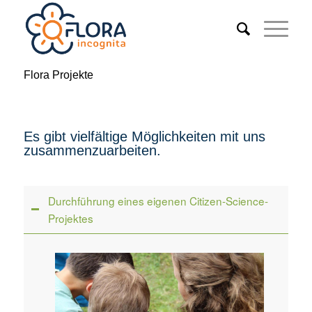
Flora Projekte
Es gibt vielfältige Möglichkeiten mit uns
zusammenzuarbeiten.
Durchführung eines eigenen Citizen-Science-
Projektes