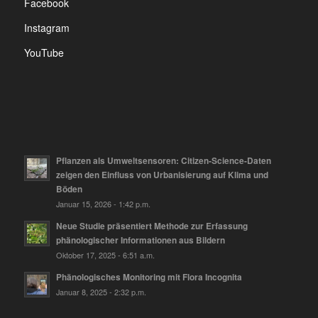
Facebook
Instagram
YouTube
Pflanzen als Umweltsensoren: Citizen-Science-Daten
zeigen den Einfluss von Urbanisierung auf Klima und
Böden
Januar 15, 2026 - 1:42 p.m.
Neue Studie präsentiert Methode zur Erfassung
phänologischer Informationen aus Bildern
Oktober 17, 2025 - 6:51 a.m.
Phänologisches Monitoring mit Flora Incognita
Januar 8, 2025 - 2:32 p.m.