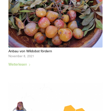
Anbau von Wildobst fördern
November 8, 2021
Weiterlesen