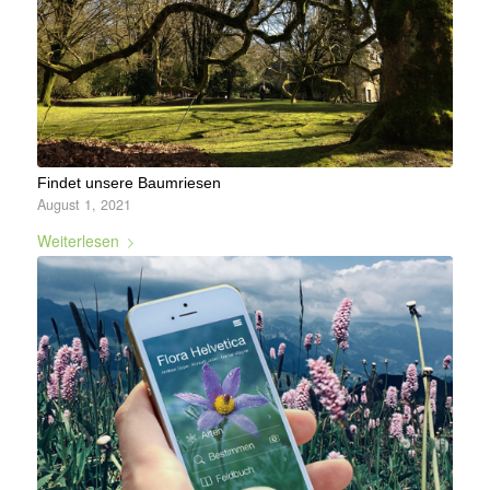
Findet unsere Baumriesen
August 1, 2021
Weiterlesen