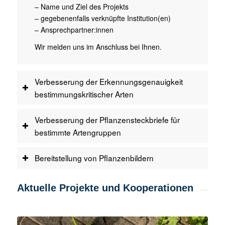
– Name und Ziel des Projekts
– gegebenenfalls verknüpfte Institution(en)
– Ansprechpartner:innen
Wir melden uns im Anschluss bei Ihnen.
Verbesserung der Erkennungsgenauigkeit
bestimmungskritischer Arten
Verbesserung der Pflanzensteckbriefe für
bestimmte Artengruppen
Bereitstellung von Pflanzenbildern
Aktuelle Projekte und Kooperationen