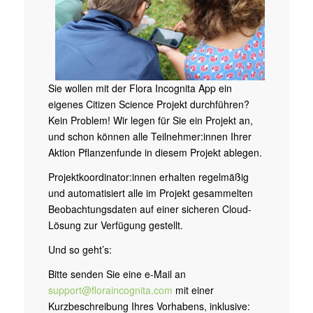
Sie wollen mit der Flora Incognita App ein
eigenes Citizen Science Projekt durchführen?
Kein Problem! Wir legen für Sie ein Projekt an,
und schon können alle Teilnehmer:innen Ihrer
Aktion Pflanzenfunde in diesem Projekt ablegen.
Projektkoordinator:innen erhalten regelmäßig
und automatisiert alle im Projekt gesammelten
Beobachtungsdaten auf einer sicheren Cloud-
Lösung zur Verfügung gestellt.
Und so geht’s:
Bitte senden Sie eine e-Mail an
support@floraincognita.com
mit einer
Kurzbeschreibung Ihres Vorhabens, inklusive: