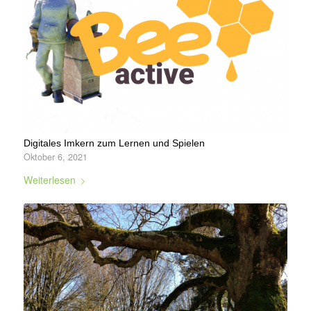
Digitales Imkern zum Lernen und Spielen
Oktober 6, 2021
Weiterlesen