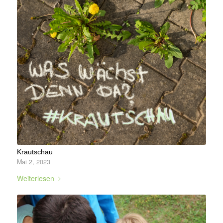
Krautschau
Mai 2, 2023
Weiterlesen