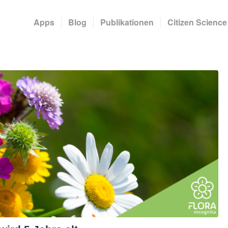
Apps
Blog
Publikationen
Citizen Science