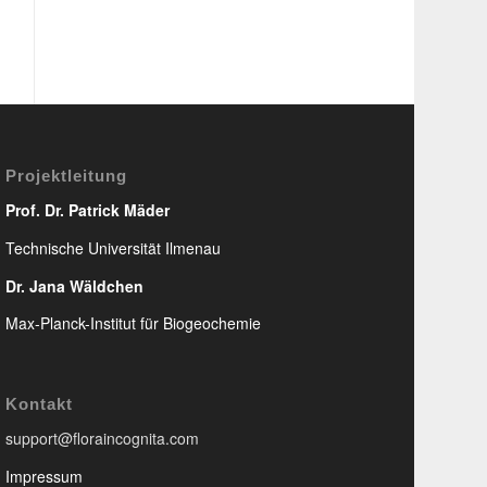
Projektleitung
Prof. Dr. Patrick Mäder
Technische Universität Ilmenau
Dr. Jana Wäldchen
Max-Planck-Institut für Biogeochemie
Kontakt
support@floraincognita.com
Impressum