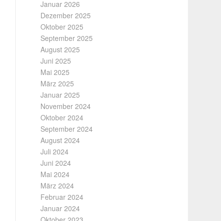
Januar 2026
Dezember 2025
Oktober 2025
September 2025
August 2025
Juni 2025
Mai 2025
März 2025
Januar 2025
November 2024
Oktober 2024
September 2024
August 2024
Juli 2024
Juni 2024
Mai 2024
März 2024
Februar 2024
Januar 2024
Oktober 2023