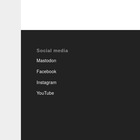
Social media
Mastodon
Facebook
Instagram
YouTube