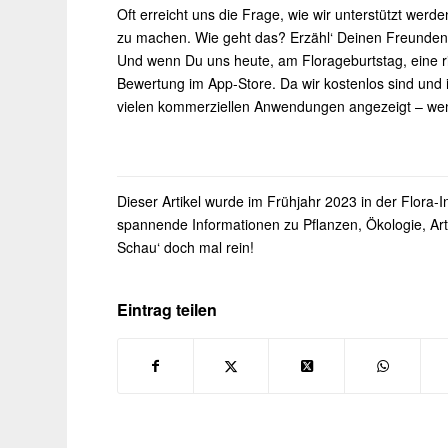
Oft erreicht uns die Frage, wie wir unterstützt werde
zu machen. Wie geht das? Erzähl‘ Deinen Freunden
Und wenn Du uns heute, am Florageburtstag, eine ri
Bewertung im App-Store. Da wir kostenlos sind und 
vielen kommerziellen Anwendungen angezeigt – we
Dieser Artikel wurde im Frühjahr 2023 in der Flora-I
spannende Informationen zu Pflanzen, Ökologie, Ar
Schau‘ doch mal rein!
Eintrag teilen