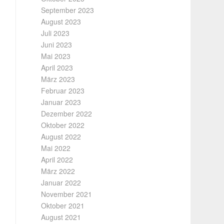
September 2023
August 2023
Juli 2023
Juni 2023
Mai 2023
April 2023
März 2023
Februar 2023
Januar 2023
Dezember 2022
Oktober 2022
August 2022
Mai 2022
April 2022
März 2022
Januar 2022
November 2021
Oktober 2021
August 2021