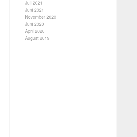
Juli 2021
Juni 2021
November 2020
Juni 2020
April 2020
August 2019