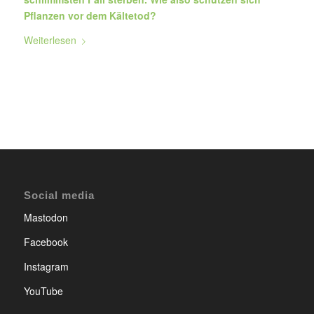
Pflanzen vor dem Kältetod?
Weiterlesen
Social media
Mastodon
Facebook
Instagram
YouTube