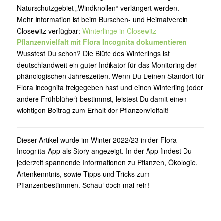
Naturschutzgebiet „Windknollen“ verlängert werden.
Mehr Information ist beim Burschen- und Heimatverein
Closewitz verfügbar:
Winterlinge in Closewitz
Pflanzenvielfalt mit Flora Incognita dokumentieren
Wusstest Du schon? Die Blüte des Winterlings ist
deutschlandweit ein guter Indikator für das Monitoring der
phänologischen Jahreszeiten. Wenn Du Deinen Standort für
Flora Incognita freigegeben hast und einen Winterling (oder
andere Frühblüher) bestimmst, leistest Du damit einen
wichtigen Beitrag zum Erhalt der Pflanzenvielfalt!
Dieser Artikel wurde im Winter 2022/23 in der Flora-
Incognita-App als Story angezeigt. In der App findest Du
jederzeit spannende Informationen zu Pflanzen, Ökologie,
Artenkenntnis, sowie Tipps und Tricks zum
Pflanzenbestimmen. Schau‘ doch mal rein!