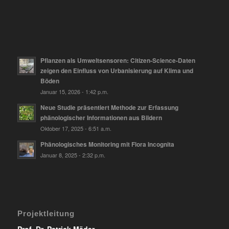
Pflanzen als Umweltsensoren: Citizen-Science-Daten
zeigen den Einfluss von Urbanisierung auf Klima und
Böden
Januar 15, 2026 - 1:42 p.m.
Neue Studie präsentiert Methode zur Erfassung
phänologischer Informationen aus Bildern
Oktober 17, 2025 - 6:51 a.m.
Phänologisches Monitoring mit Flora Incognita
Januar 8, 2025 - 2:32 p.m.
Projektleitung