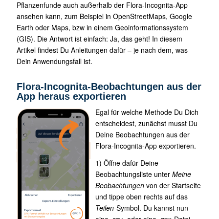
Pflanzenfunde auch außerhalb der Flora-Incognita-App
ansehen kann, zum Beispiel in OpenStreetMaps, Google
Earth oder Maps, bzw in einem Geoinformationssystem
(GIS). Die Antwort ist einfach: Ja, das geht! In diesem
Artikel findest Du Anleitungen dafür – je nach dem, was
Dein Anwendungsfall ist.
Flora-Incognita-Beobachtungen aus der
App heraus exportieren
Egal für welche Methode Du Dich
entscheidest, zunächst musst Du
Deine Beobachtungen aus der
Flora-Incognita-App exportieren.
1) Öffne dafür Deine
Beobachtungsliste unter
Meine
Beobachtungen
von der Startseite
und tippe oben rechts auf das
Teilen
-Symbol. Du kannst nun