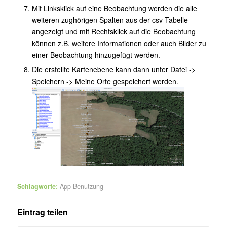
Mit Linksklick auf eine Beobachtung werden die alle
weiteren zughörigen Spalten aus der csv-Tabelle
angezeigt und mit Rechtsklick auf die Beobachtung
können z.B. weitere Informationen oder auch Bilder zu
einer Beobachtung hinzugefügt werden.
Die erstellte Kartenebene kann dann unter Datei ->
Speichern -> Meine Orte gespeichert werden.
Schlagworte:
App-Benutzung
Eintrag teilen