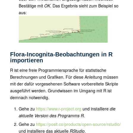
Bestätige mit
OK
. Das Ergebnis sieht zum Beispiel so
aus:
Flora-Incognita-Beobachtungen in R
importieren
R ist eine freie Programmiersprache für statistische
Berechnungen und Grafiken. Für diese Anleitung müssen
mit der dafür vorgesehenen Software vorbereitete Skripte
ausgeführt werden. Grundwissen im Umgang mit R ist
demnach notwendig.
Gehe zu
https://www.r-project.org
und installiere
die
aktuelle Version des Programms R
.
Gehe zu
https://posit.co/products/open-source/rstudio/
und installiere das aktuelle
RStudio
.