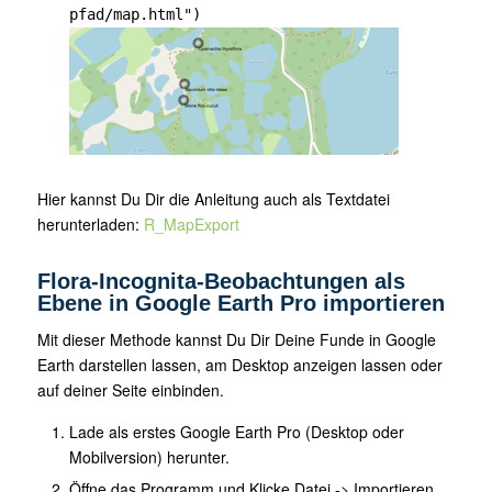
pfad/map.html")
Hier kannst Du Dir die Anleitung auch als Textdatei
herunterladen:
R_MapExport
Flora-Incognita-Beobachtungen als
Ebene in Google Earth Pro importieren
Mit dieser Methode kannst Du Dir Deine Funde in Google
Earth darstellen lassen, am Desktop anzeigen lassen oder
auf deiner Seite einbinden.
Lade als erstes Google Earth Pro (Desktop oder
Mobilversion) herunter.
Öffne das Programm und Klicke Datei -> Importieren.