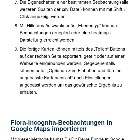
Die Eigenschaften einer bestimmten Beobachtung (alle
weiteren Spalten der csv-Datei) können mit mit Shift +
Click angezeigt werden.
Mit Hilfe des Auswahlmenüs „Ebenentyp“ können
Beobachtungen gruppiert oder eine heatmap -
Darstellung erreicht werden.
Die fertige Karten können mittels des „Teilen“ Buttons
auf der rechten Seite exportiert, geteilt oder auf einer
Webseite eingebunden werden. Gegebenenfalls
können unter „Optionen zum Einbetten und für eine
angepasste Kartenansicht“ noch Einstellungen
angepasst werden um das gewünschte Ergebnis zu
erhalten.
Flora-Incognita-Beobachtungen in
Google Maps importieren
Mit dieser Methode kannst Du Dir Deine Funde in Google