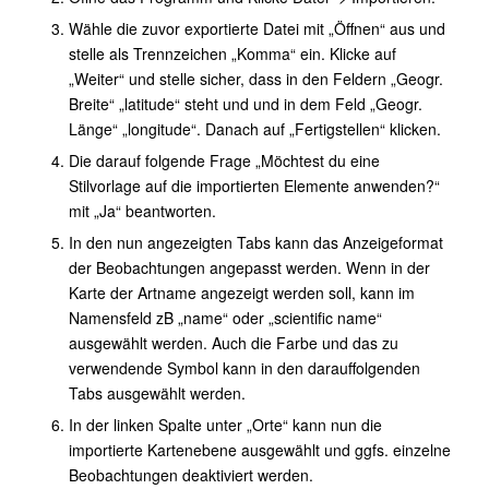
Wähle die zuvor exportierte Datei mit „Öffnen“ aus und
stelle als Trennzeichen „Komma“ ein. Klicke auf
„Weiter“ und stelle sicher, dass in den Feldern „Geogr.
Breite“ „latitude“ steht und und in dem Feld „Geogr.
Länge“ „longitude“. Danach auf „Fertigstellen“ klicken.
Die darauf folgende Frage „Möchtest du eine
Stilvorlage auf die importierten Elemente anwenden?“
mit „Ja“ beantworten.
In den nun angezeigten Tabs kann das Anzeigeformat
der Beobachtungen angepasst werden. Wenn in der
Karte der Artname angezeigt werden soll, kann im
Namensfeld zB „name“ oder „scientific name“
ausgewählt werden. Auch die Farbe und das zu
verwendende Symbol kann in den darauffolgenden
Tabs ausgewählt werden.
In der linken Spalte unter „Orte“ kann nun die
importierte Kartenebene ausgewählt und ggfs. einzelne
Beobachtungen deaktiviert werden.