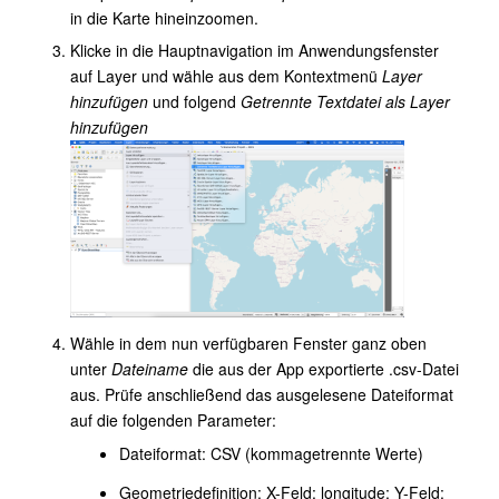
in die Karte hineinzoomen.
Klicke in die Hauptnavigation im Anwendungsfenster
auf Layer und wähle aus dem Kontextmenü
Layer
hinzufügen
und folgend
Getrennte Textdatei als Layer
hinzufügen
Wähle in dem nun verfügbaren Fenster ganz oben
unter
Dateiname
die aus der App exportierte .csv-Datei
aus. Prüfe anschließend das ausgelesene Dateiformat
auf die folgenden Parameter:
Dateiformat: CSV (kommagetrennte Werte)
Geometriedefinition: X-Feld: longitude; Y-Feld: