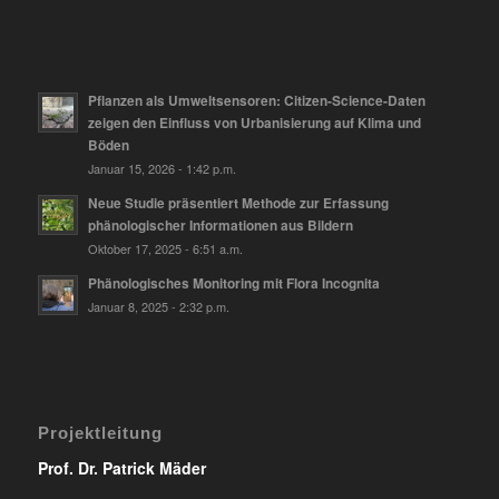
Pflanzen als Umweltsensoren: Citizen-Science-Daten
zeigen den Einfluss von Urbanisierung auf Klima und
Böden
Januar 15, 2026 - 1:42 p.m.
Neue Studie präsentiert Methode zur Erfassung
phänologischer Informationen aus Bildern
Oktober 17, 2025 - 6:51 a.m.
Phänologisches Monitoring mit Flora Incognita
Januar 8, 2025 - 2:32 p.m.
Projektleitung
Prof. Dr. Patrick Mäder