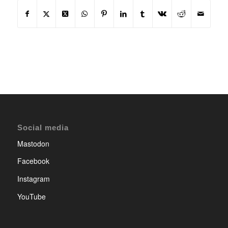
Social media
Mastodon
Facebook
Instagram
YouTube