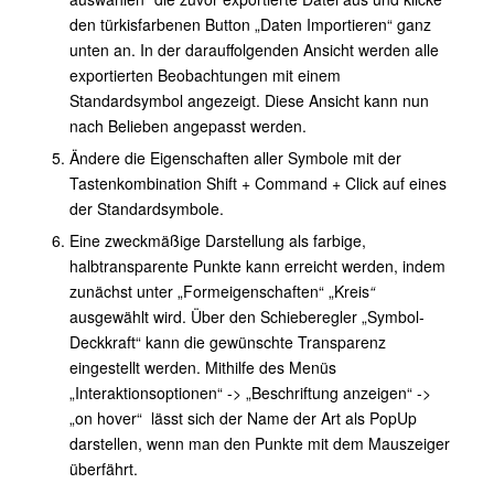
den türkisfarbenen Button „Daten Importieren“ ganz
unten an. In der darauffolgenden Ansicht werden alle
exportierten Beobachtungen mit einem
Standardsymbol angezeigt. Diese Ansicht kann nun
nach Belieben angepasst werden.
Ändere die Eigenschaften aller Symbole mit der
Tastenkombination Shift + Command + Click auf eines
der Standardsymbole.
Eine zweckmäßige Darstellung als farbige,
halbtransparente Punkte kann erreicht werden, indem
zunächst unter „Formeigenschaften“ „Kreis
“
ausgewählt wird. Über den Schieberegler „Symbol-
Deckkraft“ kann die gewünschte Transparenz
eingestellt werden. Mithilfe des Menüs
„Interaktionsoptionen“ -> „Beschriftung anzeigen“ ->
„on hover“ lässt sich der Name der Art als PopUp
darstellen, wenn man den Punkte mit dem Mauszeiger
überfährt.