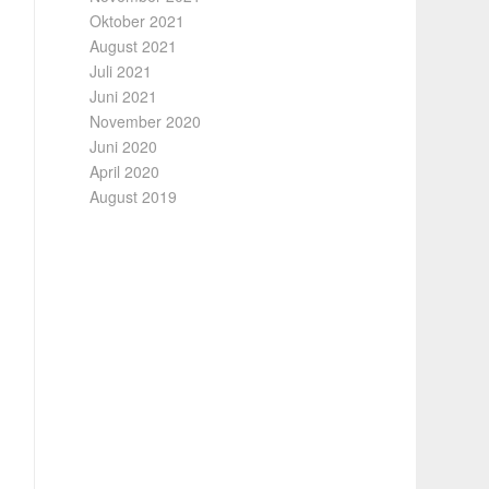
Oktober 2021
August 2021
Juli 2021
Juni 2021
November 2020
Juni 2020
April 2020
August 2019