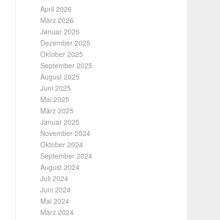
April 2026
März 2026
Januar 2026
Dezember 2025
Oktober 2025
September 2025
August 2025
Juni 2025
Mai 2025
März 2025
Januar 2025
November 2024
Oktober 2024
September 2024
August 2024
Juli 2024
Juni 2024
Mai 2024
März 2024