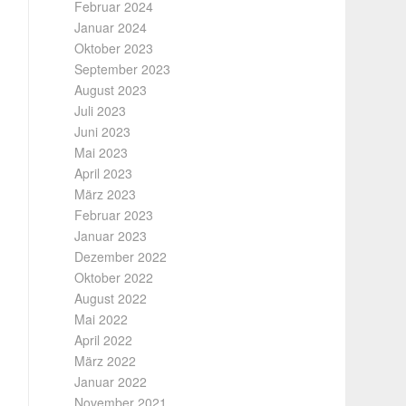
Februar 2024
Januar 2024
Oktober 2023
September 2023
August 2023
Juli 2023
Juni 2023
Mai 2023
April 2023
März 2023
Februar 2023
Januar 2023
Dezember 2022
Oktober 2022
August 2022
Mai 2022
April 2022
März 2022
Januar 2022
November 2021