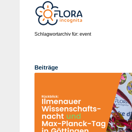
Schlagwortarchiv für: event
Beiträge