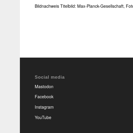
Bildnachweis Titelbild: Max-Planck-Gesellschaft, Fo
Social media
Mastodon
Facebook
Instagram
YouTube