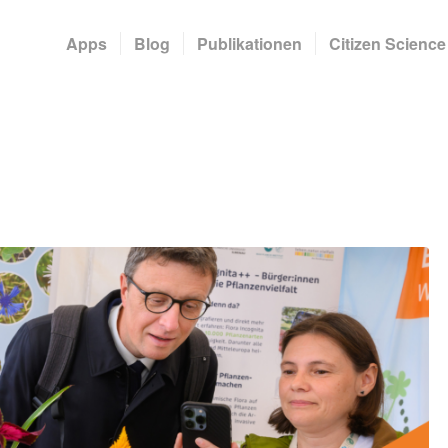
Apps
Blog
Publikationen
Citizen Science