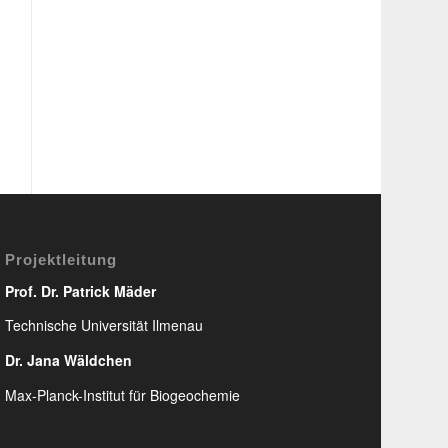
Projektleitung
Prof. Dr. Patrick Mäder
Technische Universität Ilmenau
Dr. Jana Wäldchen
Max-Planck-Institut für Biogeochemie