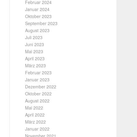
Februar 2024
Januar 2024
Oktober 2023
September 2023
August 2023
Juli 2023
Juni 2023
Mai 2023
April 2023
März 2023
Februar 2023
Januar 2023
Dezember 2022
Oktober 2022
August 2022
Mai 2022
April 2022
März 2022
Januar 2022
November 2021