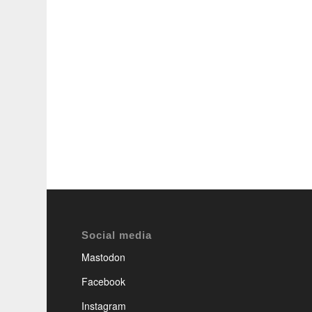
Social media
Mastodon
Facebook
Instagram