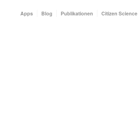
Apps
Blog
Publikationen
Citizen Science