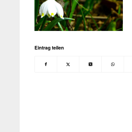
Eintrag teilen