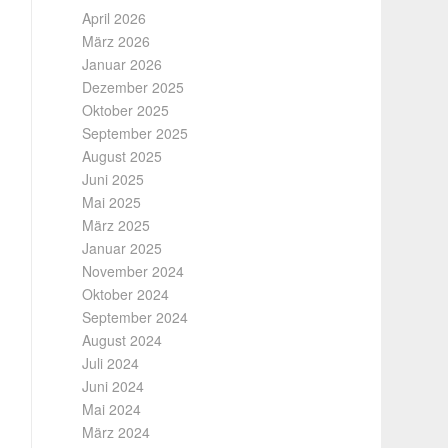
April 2026
März 2026
Januar 2026
Dezember 2025
Oktober 2025
September 2025
August 2025
Juni 2025
Mai 2025
März 2025
Januar 2025
November 2024
Oktober 2024
September 2024
August 2024
Juli 2024
Juni 2024
Mai 2024
März 2024