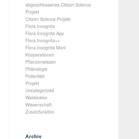
abgeschlossenes Citizen Science
Projekt
Citizen Science Projekt
Flora Incognita
Flora Incognita App
Flora Incognita++
Flora Inocgnita Moni
Kooperationen
Pflanzenwissen
Phänologie
PollenNet
Projekt
Uncategorized
Walddoktor
Wissenschaft
Zusatzfunktion
Archiv