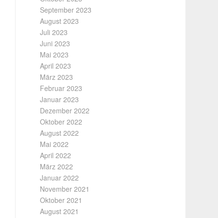
September 2023
August 2023
Juli 2023
Juni 2023
Mai 2023
April 2023
März 2023
Februar 2023
Januar 2023
Dezember 2022
Oktober 2022
August 2022
Mai 2022
April 2022
März 2022
Januar 2022
November 2021
Oktober 2021
August 2021