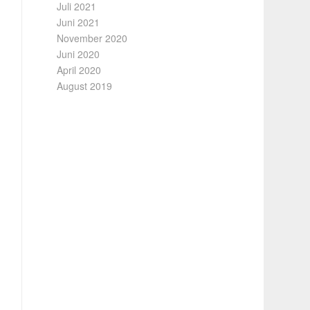
Juli 2021
Juni 2021
November 2020
Juni 2020
April 2020
August 2019