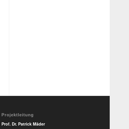
Projektleitung
Prof. Dr. Patrick Mäder