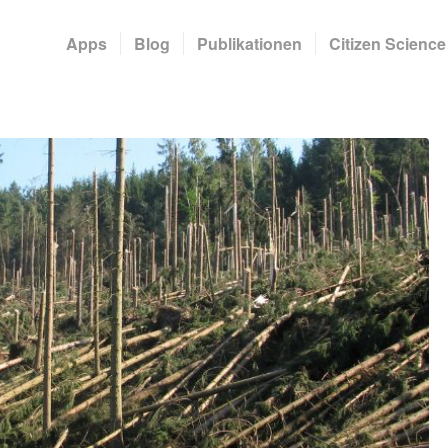
Apps
Blog
Publikationen
Citizen Science