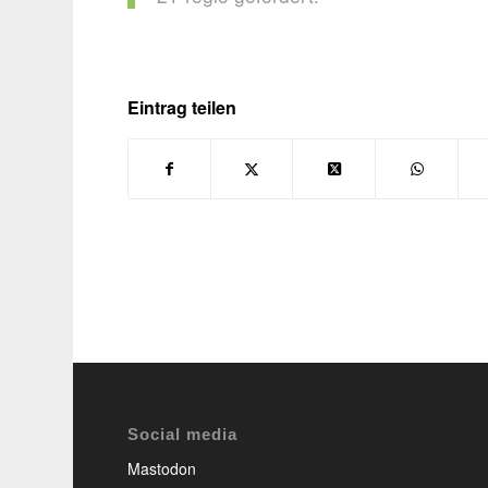
Eintrag teilen
Social media
Mastodon