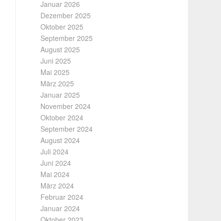
Januar 2026
Dezember 2025
Oktober 2025
September 2025
August 2025
Juni 2025
Mai 2025
März 2025
Januar 2025
November 2024
Oktober 2024
September 2024
August 2024
Juli 2024
Juni 2024
Mai 2024
März 2024
Februar 2024
Januar 2024
Oktober 2023